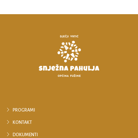
PROGRAMI
KONTAKT
DOKUMENTI