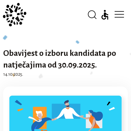
Obavijest o izboru kandidata po
natječajima od 30.09.2025.
14.10.2025.