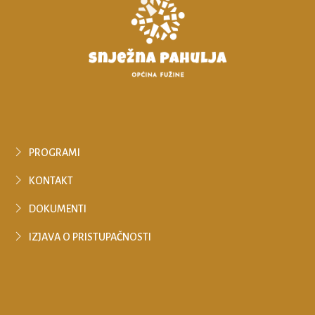
PROGRAMI
KONTAKT
DOKUMENTI
IZJAVA O PRISTUPAČNOSTI