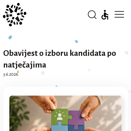
Obavijest o izboru kandidata po
natječajima
3.6.2026.