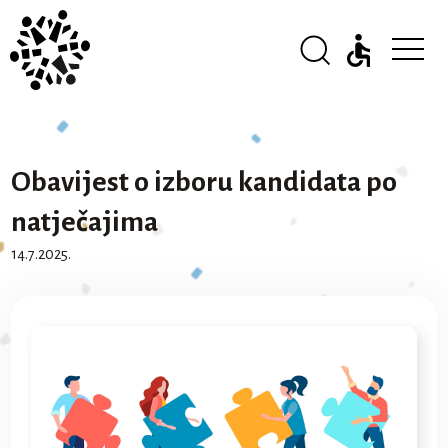
Obavijest o izboru kandidata po
natječajima
14.7.2025.