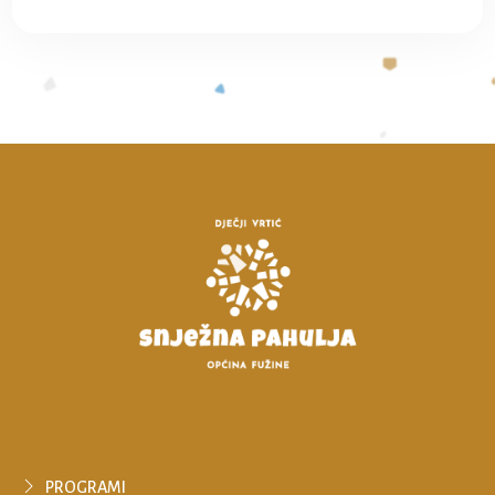
PROGRAMI