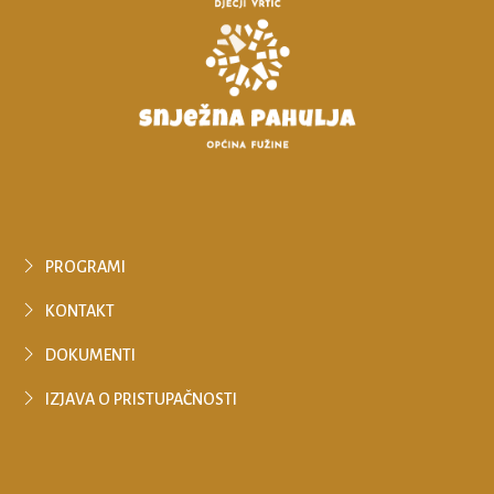
PROGRAMI
KONTAKT
DOKUMENTI
IZJAVA O PRISTUPAČNOSTI