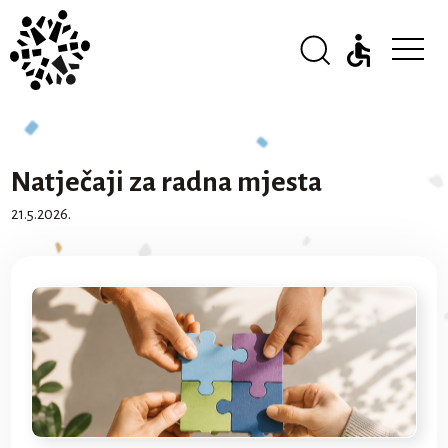
Natječaji za radna mjesta
21.5.2026.