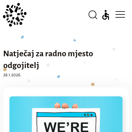
Natječaj za radno mjesto
odgojitelj
26.1.2026.