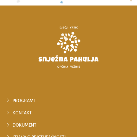
PROGRAMI
KONTAKT
DOKUMENTI