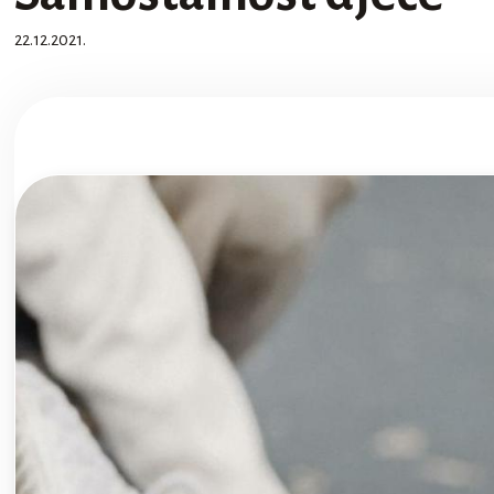
22.12.2021.