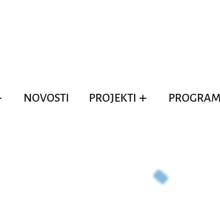
NOVOSTI
PROJEKTI
PROGRAM