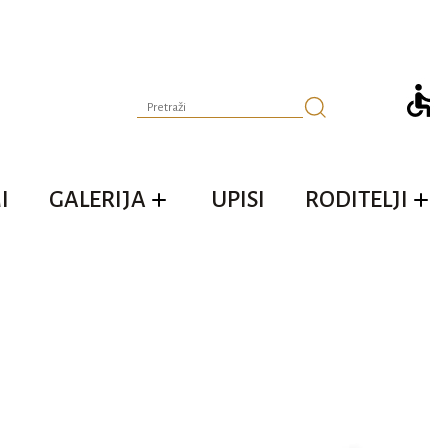
I
GALERIJA
UPISI
RODITELJI